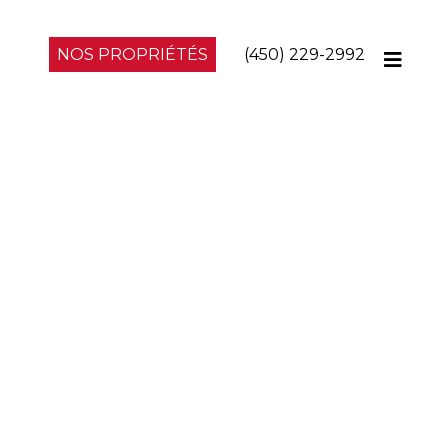
NOS PROPRIÉTÉS
(450) 229-2992