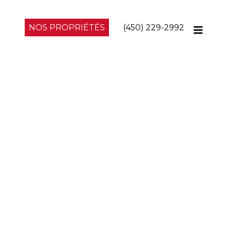
NOS PROPRIÉTÉS
(450) 229-2992