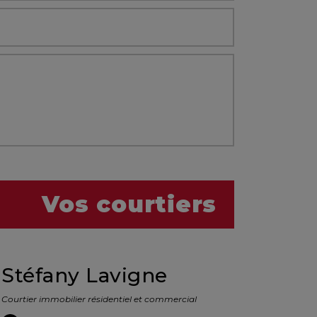
Vos courtiers
Stéfany Lavigne
Courtier immobilier résidentiel et commercial