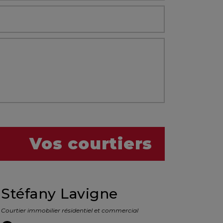
Vos courtiers
Stéfany Lavigne
Courtier immobilier résidentiel et commercial