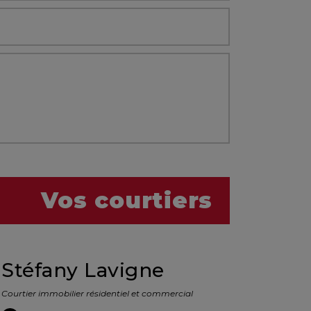
Vos courtiers
Stéfany Lavigne
Courtier immobilier résidentiel et commercial