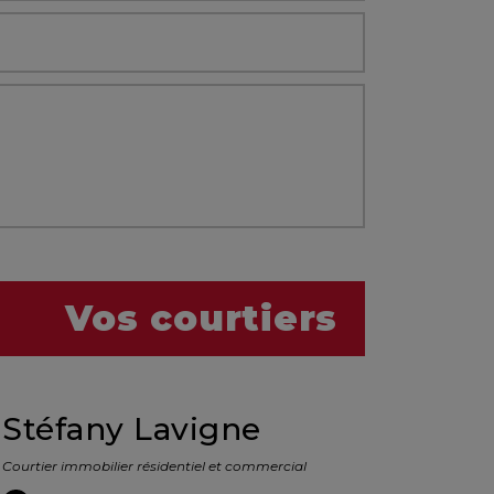
Vos courtiers
Stéfany Lavigne
Courtier immobilier résidentiel et commercial