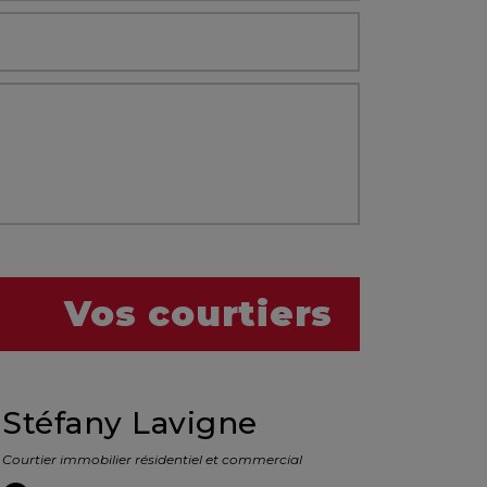
Vos courtiers
Stéfany Lavigne
Courtier immobilier résidentiel et commercial