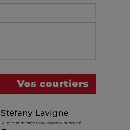
Vos courtiers
Stéfany Lavigne
Courtier immobilier résidentiel et commercial