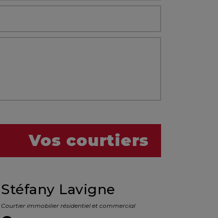
Vos courtiers
Stéfany Lavigne
Courtier immobilier résidentiel et commercial