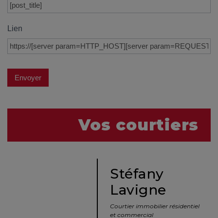
Lien
Envoyer
Vos courtiers
Stéfany
Lavigne
Courtier immobilier résidentiel
et commercial