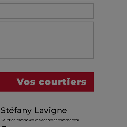
Vos courtiers
Stéfany Lavigne
Courtier immobilier résidentiel et commercial