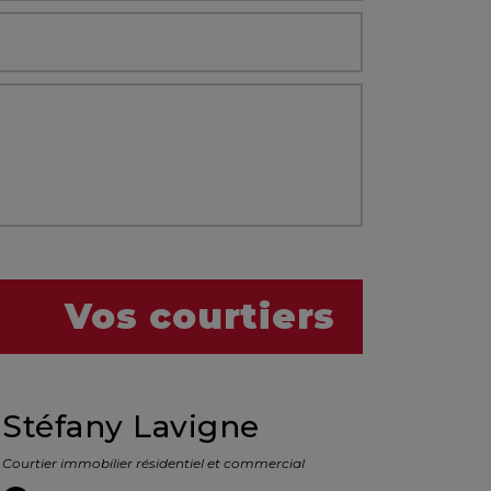
Vos courtiers
Stéfany Lavigne
Courtier immobilier résidentiel et commercial