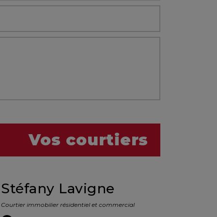
Vos courtiers
Stéfany Lavigne
Courtier immobilier résidentiel et commercial