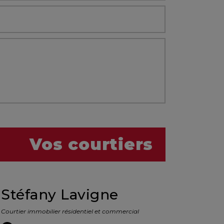
Vos courtiers
Stéfany Lavigne
Courtier immobilier résidentiel et commercial