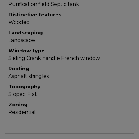
Purification field
Septic tank
Distinctive features
Wooded
Landscaping
Landscape
Window type
Sliding
Crank handle
French window
Roofing
Asphalt shingles
Topography
Sloped
Flat
Zoning
Residential