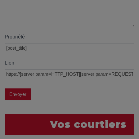
Propriété
Lien
Envoyer
Vos courtiers