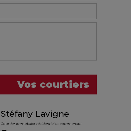
Vos courtiers
Stéfany Lavigne
Courtier immobilier résidentiel et commercial