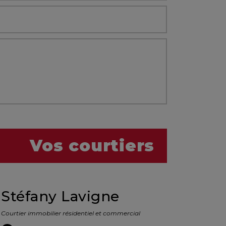
Vos courtiers
Stéfany Lavigne
Courtier immobilier résidentiel et commercial