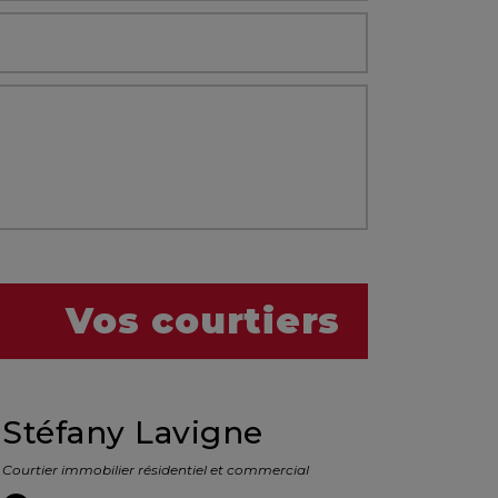
Vos courtiers
Stéfany Lavigne
Courtier immobilier résidentiel et commercial