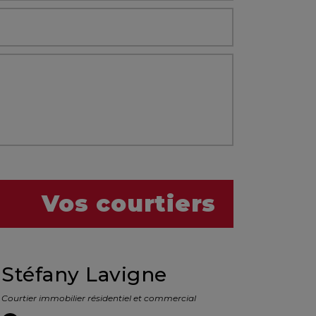
Vos courtiers
Stéfany Lavigne
Courtier immobilier résidentiel et commercial