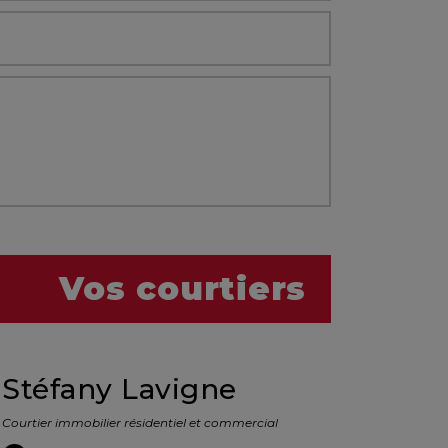
Vos courtiers
Stéfany Lavigne
Courtier immobilier résidentiel et commercial