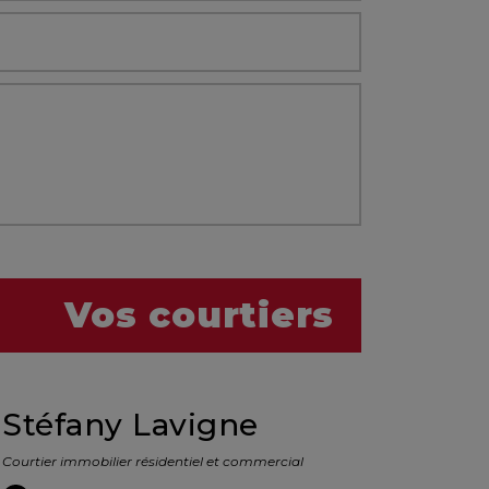
Vos courtiers
Stéfany Lavigne
Courtier immobilier résidentiel et commercial