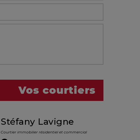
Vos courtiers
Stéfany Lavigne
Courtier immobilier résidentiel et commercial