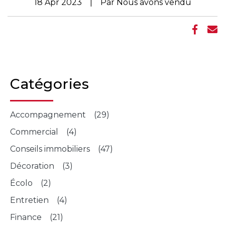
18 Apr 2023 | Par Nous avons vendu
Catégories
Accompagnement (29)
Commercial (4)
Conseils immobiliers (47)
Décoration (3)
Écolo (2)
Entretien (4)
Finance (21)