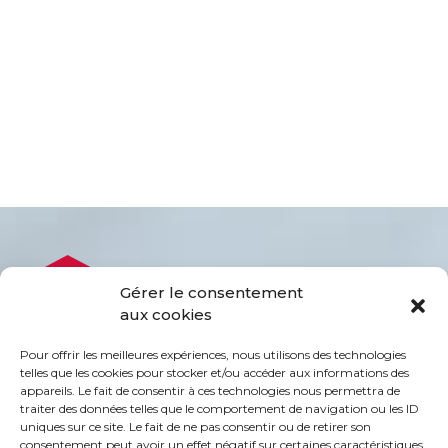
Gérer le consentement
aux cookies
Pour offrir les meilleures expériences, nous utilisons des technologies
telles que les cookies pour stocker et/ou accéder aux informations des
appareils. Le fait de consentir à ces technologies nous permettra de
traiter des données telles que le comportement de navigation ou les ID
uniques sur ce site. Le fait de ne pas consentir ou de retirer son
consentement peut avoir un effet négatif sur certaines caractéristiques