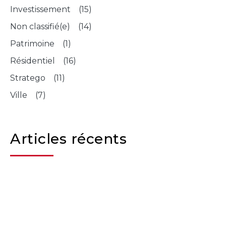
Investissement (15)
Non classifié(e) (14)
Patrimoine (1)
Résidentiel (16)
Stratego (11)
Ville (7)
Articles récents