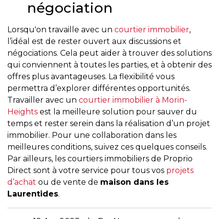
négociation
Lorsqu'on travaille avec un
courtier immobilier
,
l’idéal est de rester ouvert aux discussions et
négociations. Cela peut aider à trouver des solutions
qui conviennent à toutes les parties, et à obtenir des
offres plus avantageuses. La flexibilité vous
permettra d’explorer différentes opportunités.
Travailler avec un
courtier immobilier à Morin-
Heights
est la meilleure solution pour sauver du
temps et rester serein dans la réalisation d’un projet
immobilier. Pour une collaboration dans les
meilleures conditions, suivez ces quelques conseils.
Par ailleurs, les courtiers immobiliers de Proprio
Direct sont à votre service pour tous vos
projets
d’achat
ou de vente de
maison dans les
Laurentides
.