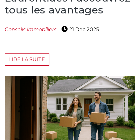
tous les avantages
Conseils immobiliers
21 Dec 2025
LIRE LA SUITE