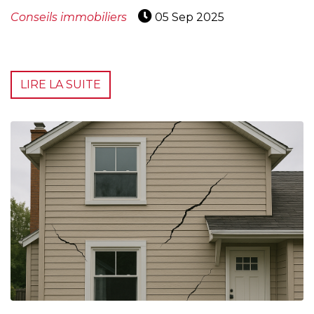
Conseils immobiliers
05 Sep 2025
LIRE LA SUITE