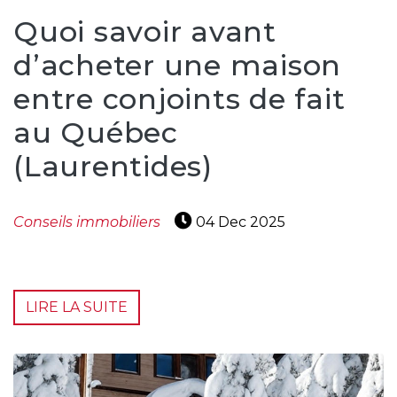
Quoi savoir avant
d’acheter une maison
entre conjoints de fait
au Québec
(Laurentides)
Conseils immobiliers
04 Dec 2025
LIRE LA SUITE