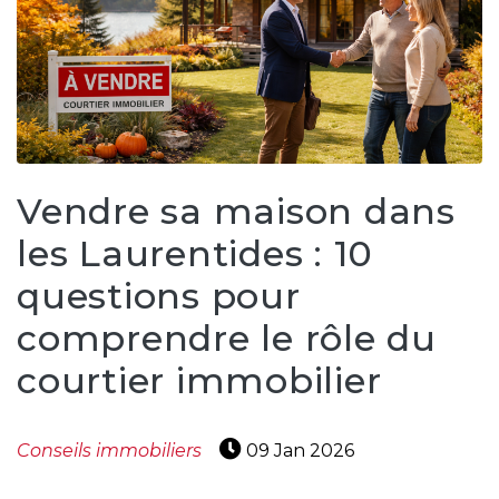
Vendre sa maison dans
les Laurentides : 10
questions pour
comprendre le rôle du
courtier immobilier
Conseils immobiliers
09 Jan 2026