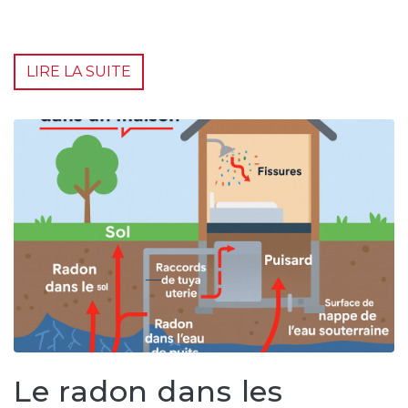
LIRE LA SUITE
Le radon dans les