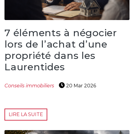
7 éléments à négocier
lors de l’achat d’une
propriété dans les
Laurentides
Conseils immobiliers
20 Mar 2026
LIRE LA SUITE