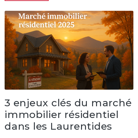
3 enjeux clés du marché
immobilier résidentiel
dans les Laurentides