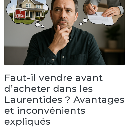
Faut-il vendre avant
d’acheter dans les
Laurentides ? Avantages
et inconvénients
expliqués