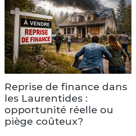
Reprise de finance dans
les Laurentides :
opportunité réelle ou
piège coûteux?