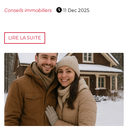
Conseils immobiliers
11 Dec 2025
LIRE LA SUITE