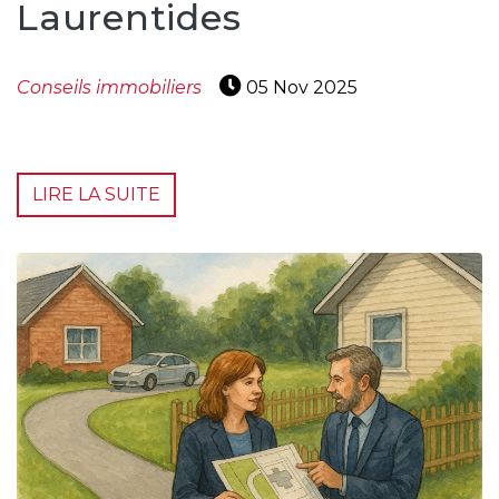
Laurentides
Conseils immobiliers
05 Nov 2025
LIRE LA SUITE