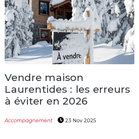
Vendre maison
Laurentides : les erreurs
à éviter en 2026
Accompagnement
23 Nov 2025