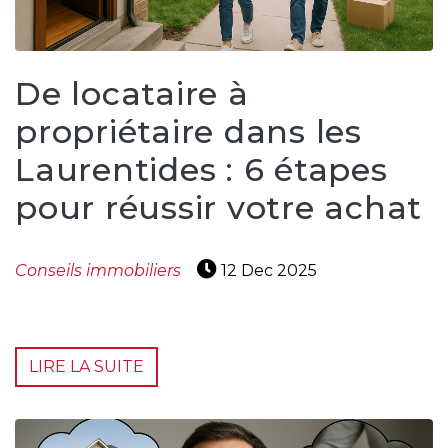
De locataire à
propriétaire dans les
Laurentides : 6 étapes
pour réussir votre achat
Conseils immobiliers
12 Dec 2025
LIRE LA SUITE