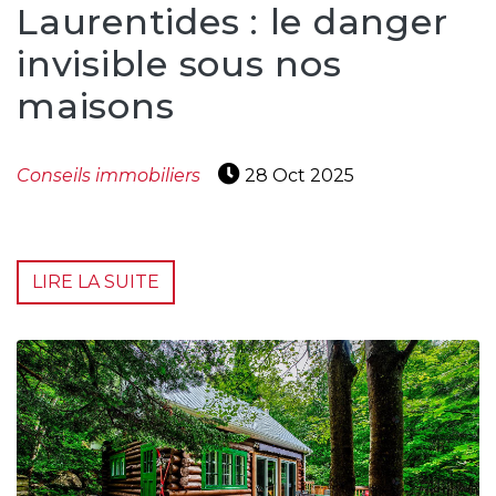
Laurentides : le danger
invisible sous nos
maisons
Conseils immobiliers
28 Oct 2025
LIRE LA SUITE