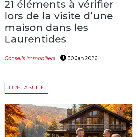
21 éléments à vérifier
lors de la visite d’une
maison dans les
Laurentides
Conseils immobiliers
30 Jan 2026
LIRE LA SUITE