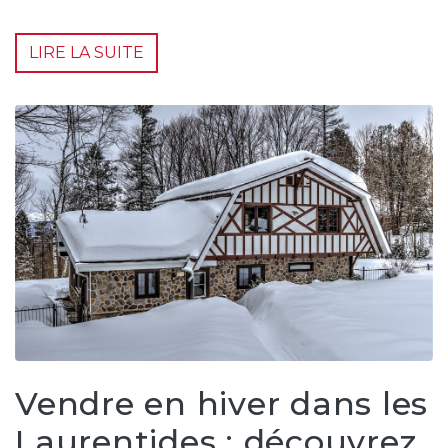
LIRE LA SUITE
Vendre en hiver dans les
Laurentides : découvrez