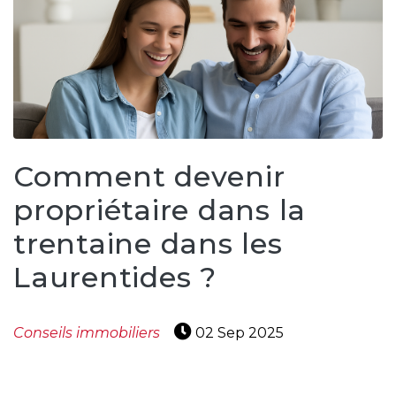
Comment devenir
propriétaire dans la
trentaine dans les
Laurentides ?
Conseils immobiliers
02 Sep 2025