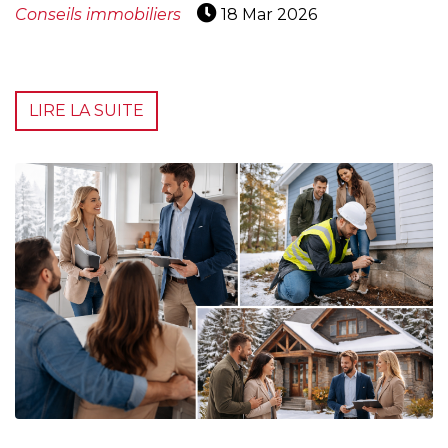
Conseils immobiliers
18 Mar 2026
LIRE LA SUITE