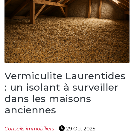
Vermiculite Laurentides
: un isolant à surveiller
dans les maisons
anciennes
Conseils immobiliers
29 Oct 2025