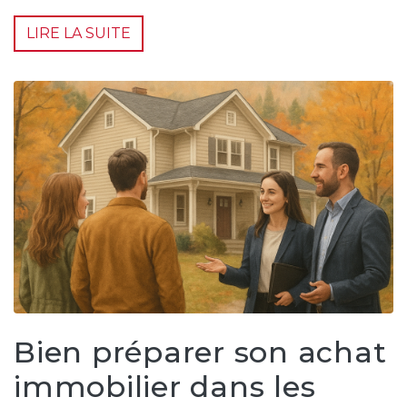
LIRE LA SUITE
Bien préparer son achat
immobilier dans les