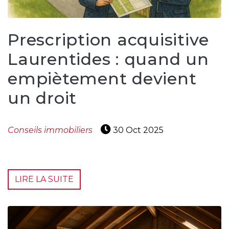
Prescription acquisitive
Laurentides : quand un
empiètement devient
un droit
Conseils immobiliers
30 Oct 2025
LIRE LA SUITE