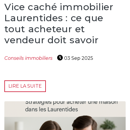
Vice caché immobilier
Laurentides : ce que
tout acheteur et
vendeur doit savoir
Conseils immobiliers
03 Sep 2025
LIRE LA SUITE