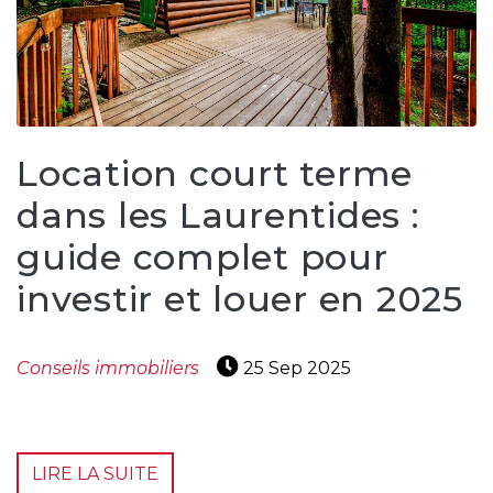
Location court terme
dans les Laurentides :
guide complet pour
investir et louer en 2025
Conseils immobiliers
25 Sep 2025
LIRE LA SUITE