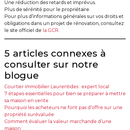
Une réduction des retards et imprévus.
T
Plus de sérénité pour le propriétaire.
Pour plus d’informations générales sur vos droits et
Programmes
obligations dans un projet de rénovation, consultez
exclusifs
le site officiel de
la GCR
.
5 articles connexes à
consulter sur notre
blogue
Courtier immobilier Laurentides : expert local
7 étapes essentielles pour bien se préparer à mettre
sa maison en vente
Pourquoi les acheteurs ne font pas d’offre sur une
propriété surévaluée
Comment évaluer la valeur marchande d’une
maison