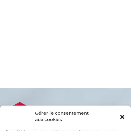
Gérer le consentement
aux cookies