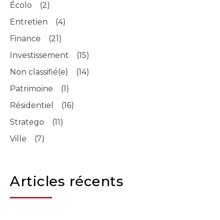
Écolo (2)
Entretien (4)
Finance (21)
Investissement (15)
Non classifié(e) (14)
Patrimoine (1)
Résidentiel (16)
Stratego (11)
Ville (7)
Articles récents