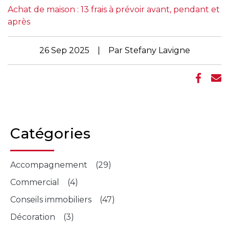
Achat de maison : 13 frais à prévoir avant, pendant et
après
26 Sep 2025 | Par Stefany Lavigne
Catégories
Accompagnement (29)
Commercial (4)
Conseils immobiliers (47)
Décoration (3)