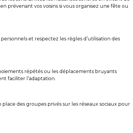
 en prévenant vos voisins si vous organisez une fête ou
s personnels et respectez les règles d’utilisation des
 aboiements répétés ou les déplacements bruyants
 faciliter l’adaptation.
en place des groupes privés sur les réseaux sociaux pour