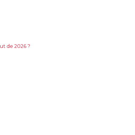
but de 2026 ?