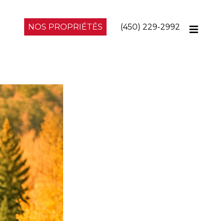
NOS PROPRIÉTÉS
(450) 229-2992