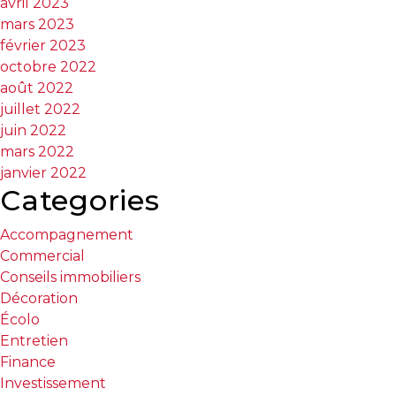
avril 2023
mars 2023
février 2023
octobre 2022
août 2022
juillet 2022
juin 2022
mars 2022
janvier 2022
Categories
Accompagnement
Commercial
Conseils immobiliers
Décoration
Écolo
Entretien
Finance
Investissement