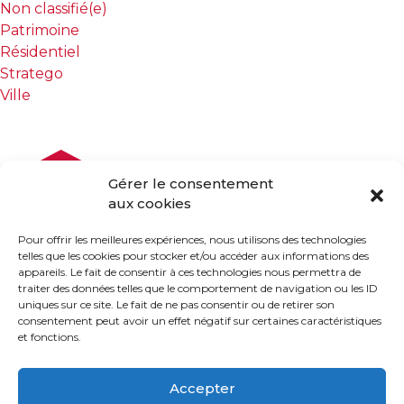
Non classifié(e)
Patrimoine
Résidentiel
Stratego
Ville
Gérer le consentement
aux cookies
Pour offrir les meilleures expériences, nous utilisons des technologies
telles que les cookies pour stocker et/ou accéder aux informations des
appareils. Le fait de consentir à ces technologies nous permettra de
traiter des données telles que le comportement de navigation ou les ID
uniques sur ce site. Le fait de ne pas consentir ou de retirer son
consentement peut avoir un effet négatif sur certaines caractéristiques
et fonctions.
Accepter