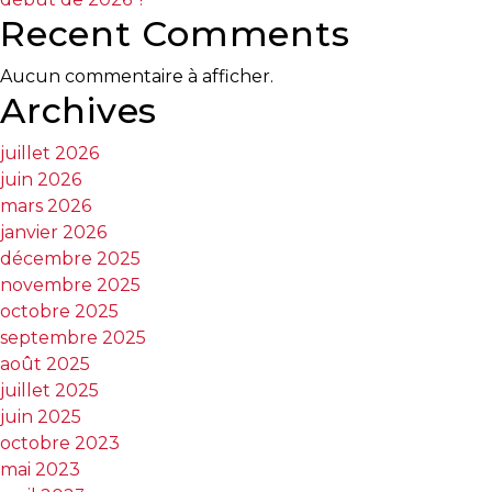
Recent Comments
Aucun commentaire à afficher.
Archives
juillet 2026
juin 2026
mars 2026
janvier 2026
décembre 2025
novembre 2025
octobre 2025
septembre 2025
août 2025
juillet 2025
juin 2025
octobre 2023
mai 2023