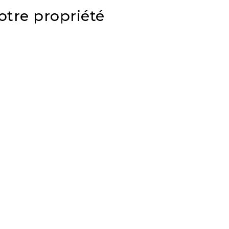
otre propriété