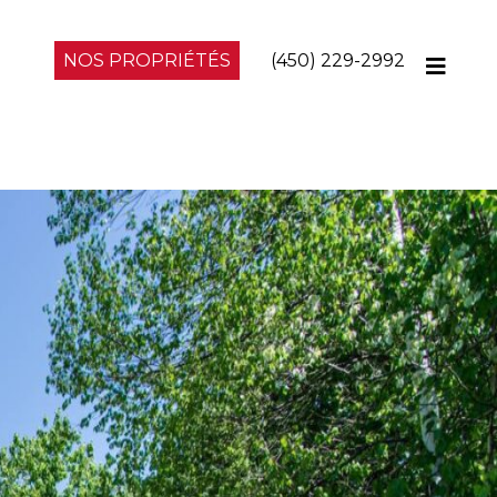
NOS PROPRIÉTÉS
(450) 229-2992