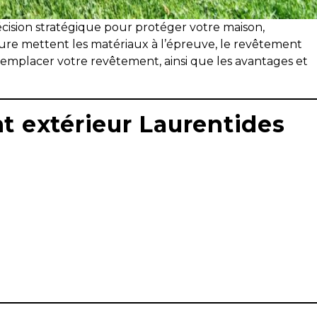
cision stratégique pour protéger votre maison,
ature mettent les matériaux à l’épreuve, le revêtement
 remplacer votre revêtement, ainsi que les avantages et
t extérieur Laurentides