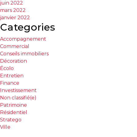
juin 2022
mars 2022
janvier 2022
Categories
Accompagnement
Commercial
Conseils immobiliers
Décoration
Écolo
Entretien
Finance
Investissement
Non classifié(e)
Patrimoine
Résidentiel
Stratego
Ville