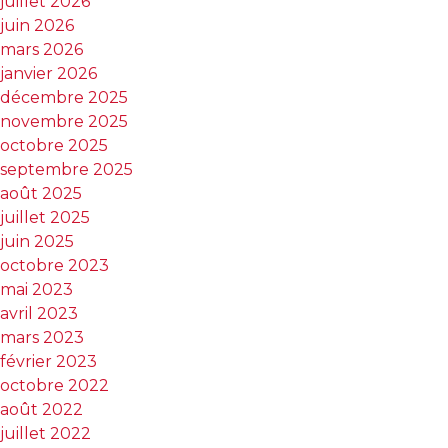
juillet 2026
juin 2026
mars 2026
janvier 2026
décembre 2025
novembre 2025
octobre 2025
septembre 2025
août 2025
juillet 2025
juin 2025
octobre 2023
mai 2023
avril 2023
mars 2023
février 2023
octobre 2022
août 2022
juillet 2022