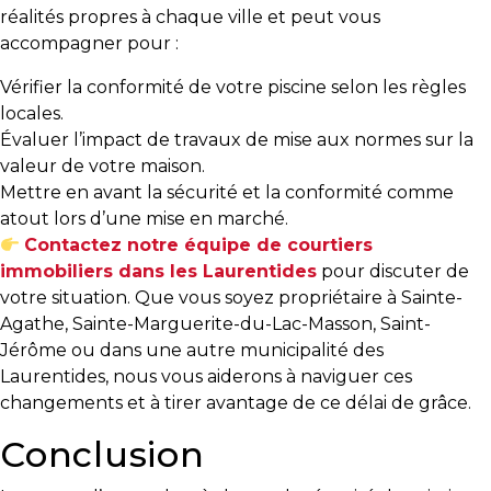
réalités propres à chaque ville et peut vous
T
accompagner pour :
Programmes
Vérifier la conformité de votre piscine selon les règles
exclusifs
locales.
Évaluer l’impact de travaux de mise aux normes sur la
valeur de votre maison.
Mettre en avant la sécurité et la conformité comme
atout lors d’une mise en marché.
Contactez notre équipe de courtiers
immobiliers dans les Laurentides
pour discuter de
votre situation. Que vous soyez propriétaire à Sainte-
Agathe, Sainte-Marguerite-du-Lac-Masson, Saint-
Jérôme ou dans une autre municipalité des
Laurentides, nous vous aiderons à naviguer ces
changements et à tirer avantage de ce délai de grâce.
Conclusion