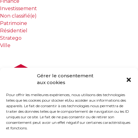
Finance
Investissement
Non classifié(e)
Patrimoine
Résidentiel
Stratego
Ville
Gérer le consentement
aux cookies
Pour offrir les meilleures expériences, nous utilisons des technologies
telles que les cookies pour stocker et/ou accéder aux informations des
appareils. Le fait de consentir à ces technologies nous permettra de
traiter des données telles que le comportement de navigation ou les ID
uniques sur ce site. Le fait de ne pas consentir ou de retirer son
consentement peut avoir un effet négatif sur certaines caractéristiques
et fonctions.