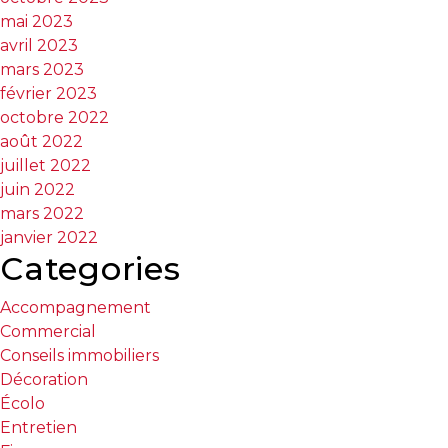
mai 2023
avril 2023
mars 2023
février 2023
octobre 2022
août 2022
juillet 2022
juin 2022
mars 2022
janvier 2022
Categories
Accompagnement
Commercial
Conseils immobiliers
Décoration
Écolo
Entretien