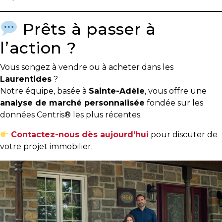
Prêts à passer à
l’action ?
Vous songez à vendre ou à acheter dans les
Laurentides
?
Notre équipe, basée à
Sainte-Adèle
, vous offre une
analyse de marché personnalisée
fondée sur les
données Centris® les plus récentes.
Contactez-nous dès aujourd’hui
pour discuter de
votre projet immobilier.