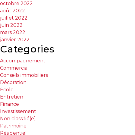
octobre 2022
août 2022
juillet 2022
juin 2022
mars 2022
janvier 2022
Categories
Accompagnement
Commercial
Conseils immobiliers
Décoration
Écolo
Entretien
Finance
Investissement
Non classifié(e)
Patrimoine
Résidentiel