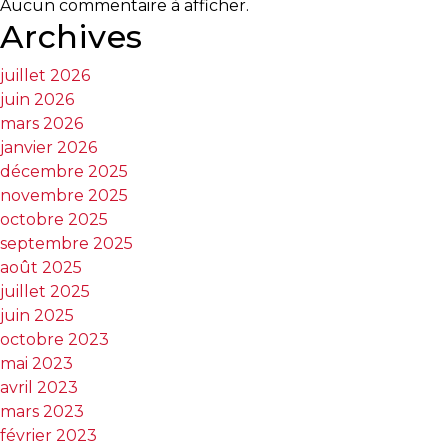
Aucun commentaire à afficher.
taux
Archives
juillet 2026
juin 2026
mars 2026
janvier 2026
décembre 2025
novembre 2025
octobre 2025
septembre 2025
août 2025
juillet 2025
juin 2025
octobre 2023
mai 2023
avril 2023
mars 2023
février 2023