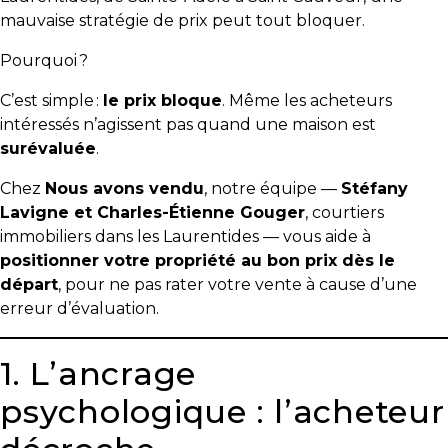
mauvaise stratégie de prix peut tout bloquer.
Pourquoi ?
C’est simple :
le prix bloque
. Même les acheteurs
intéressés n’agissent pas quand une maison est
surévaluée
.
Chez
Nous avons vendu
, notre équipe —
Stéfany
Lavigne et Charles-Étienne Gouger
, courtiers
immobiliers dans les Laurentides — vous aide à
positionner votre propriété au bon prix dès le
départ
, pour ne pas rater votre vente à cause d’une
erreur d’évaluation.
1. L’ancrage
psychologique : l’acheteur