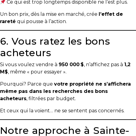
Ce qui est trop longtemps disponible ne l’est plus.
Un bon prix, dès la mise en marché, crée
l’effet de
rareté
qui pousse à l’action.
6. Vous ratez les bons
acheteurs
Si vous voulez vendre à
950 000 $
, n’affichez pas à
1,2
M$
, même « pour essayer ».
Pourquoi? Parce que
votre propriété ne s’affichera
même pas dans les recherches des bons
acheteurs
, filtrées par budget.
Et ceux qui la voient… ne se sentent pas concernés.
Notre approche à Sainte-