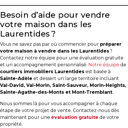
Besoin d’aide pour vendre
votre maison dans les
Laurentides ?
Vous ne savez pas par où commencer pour
préparer
votre maison à vendre dans les Laurentides
?
Contactez notre équipe pour une évaluation gratuite
et un accompagnement personnalisé.
Notre équipe
de
courtiers immobiliers Laurentides
est basée à
Sainte-Adèle
et dessert un large territoire incluant
Val-David, Val-Morin, Saint-Sauveur, Morin-Heights,
Sainte-Agathe-des-Monts et Mont-Tremblant
.
Nous sommes là pour vous accompagner à chaque
étape de votre projet de vente. Contactez-nous dès
maintenant pour une
évaluation gratuite
de votre
propriété.