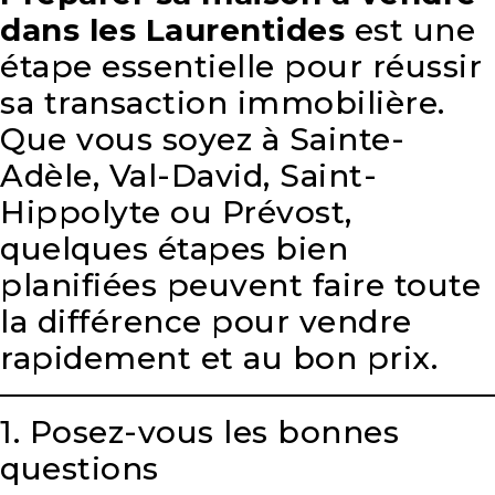
dans les Laurentides
est une
étape essentielle pour réussir
sa transaction immobilière.
Que vous soyez à Sainte-
Adèle, Val-David, Saint-
Hippolyte ou Prévost,
quelques étapes bien
planifiées peuvent faire toute
la différence pour vendre
rapidement et au bon prix.
1. Posez-vous les bonnes
questions