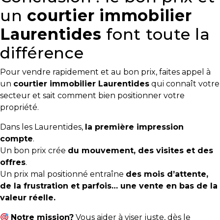
un
courtier immobilier
Laurentides
font toute la
différence
Pour vendre rapidement et au bon prix, faites appel à
un
courtier immobilier Laurentides
qui connaît votre
secteur et sait comment bien positionner votre
propriété.
Dans les Laurentides,
la première impression
compte
.
Un bon prix crée
du mouvement, des visites et des
offres
.
Un prix mal positionné entraîne
des mois d’attente,
de la frustration et parfois… une vente en bas de la
valeur réelle.
Notre mission?
Vous aider à viser juste, dès le