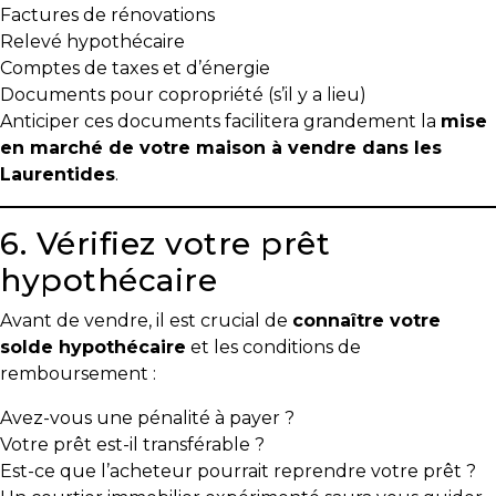
Factures de rénovations
Relevé hypothécaire
Comptes de taxes et d’énergie
Documents pour copropriété (s’il y a lieu)
Anticiper ces documents facilitera grandement la
mise
en marché de votre maison à vendre dans les
Laurentides
.
6. Vérifiez votre prêt
hypothécaire
Avant de vendre, il est crucial de
connaître votre
solde hypothécaire
et les conditions de
remboursement :
Avez-vous une pénalité à payer ?
Votre prêt est-il transférable ?
Est-ce que l’acheteur pourrait reprendre votre prêt ?