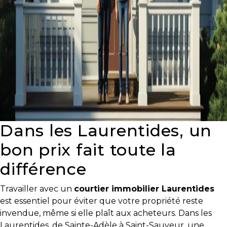
Dans les Laurentides, un
bon prix fait toute la
différence
Travailler avec un
courtier immobilier Laurentides
est essentiel pour éviter que votre propriété reste
invendue, même si elle plaît aux acheteurs. Dans les
Laurentides, de Sainte-Adèle à Saint-Sauveur, une