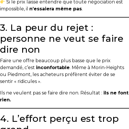
Si le prix laisse entendre que toute négociation est
impossible, il
n’essaiera même pas
.
3. La peur du rejet :
personne ne veut se faire
dire non
Faire une offre beaucoup plus basse que le prix
demandé, c’est
inconfortable
. Même à Morin-Heights
ou Piedmont, les acheteurs préfèrent éviter de se
sentir « ridicules ».
Ils ne veulent pas se faire dire non. Résultat :
ils ne font
rien.
4. L’effort perçu est trop