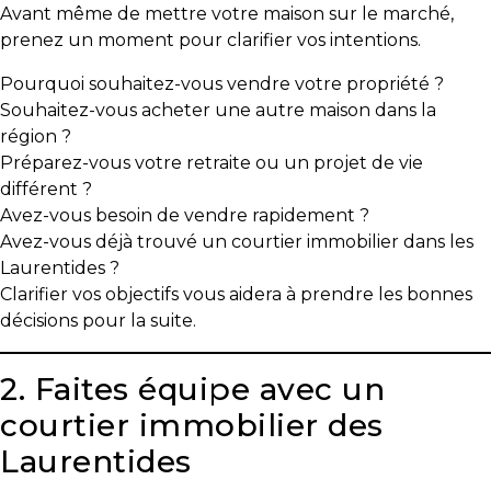
Avant même de mettre votre maison sur le marché,
prenez un moment pour clarifier vos intentions.
Pourquoi souhaitez-vous vendre votre propriété ?
Souhaitez-vous acheter une autre maison dans la
région ?
Préparez-vous votre retraite ou un projet de vie
différent ?
Avez-vous besoin de vendre rapidement ?
Avez-vous déjà trouvé un courtier immobilier dans les
Laurentides ?
Clarifier vos objectifs vous aidera à prendre les bonnes
décisions pour la suite.
2. Faites équipe avec un
courtier immobilier des
Laurentides