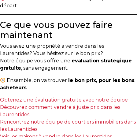
départ.
Ce que vous pouvez faire
maintenant
Vous avez une propriété à vendre dans les
Laurentides? Vous hésitez sur le bon prix?
Notre équipe vous offre une
évaluation stratégique
gratuite
, sans engagement.
Ensemble, on va trouver
le bon prix, pour les bons
acheteurs
.
Obtenez une évaluation gratuite avec notre équipe
Découvrez comment vendre à juste prix dans les
Laurentides
Rencontrez notre équipe de courtiers immobiliers dans
les Laurentides
Voir les maisons à vendre dans les Laurentides