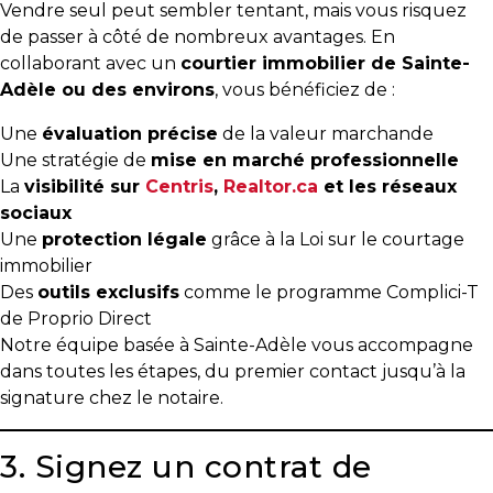
Vendre seul peut sembler tentant, mais vous risquez
de passer à côté de nombreux avantages. En
collaborant avec un
courtier immobilier de Sainte-
Adèle ou des environs
, vous bénéficiez de :
Une
évaluation précise
de la valeur marchande
Une stratégie de
mise en marché professionnelle
La
visibilité sur
Centris
,
Realtor.ca
et les réseaux
sociaux
Une
protection légale
grâce à la Loi sur le courtage
immobilier
Des
outils exclusifs
comme le programme Complici-T
de Proprio Direct
Notre équipe basée à Sainte-Adèle vous accompagne
dans toutes les étapes, du premier contact jusqu’à la
signature chez le notaire.
3. Signez un contrat de