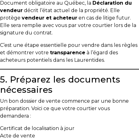
Document obligatoire au Québec, la
Déclaration du
vendeur
décrit l’état actuel de la propriété. Elle
protège
vendeur et acheteur
en cas de litige futur.
Elle sera remplie avec vous par votre courtier lors de la
signature du contrat.
C’est une étape essentielle pour vendre dans les règles
et démontrer votre
transparence
à l’égard des
acheteurs potentiels dans les Laurentides.
5. Préparez les documents
nécessaires
Un bon dossier de vente commence par une bonne
préparation. Voici ce que votre courtier vous
demandera :
Certificat de localisation à jour
Acte de vente