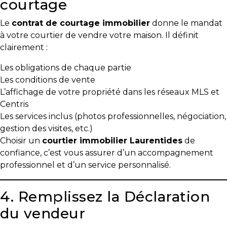
courtage
Le
contrat de courtage immobilier
donne le mandat
à votre courtier de vendre votre maison. Il définit
clairement :
Les obligations de chaque partie
Les conditions de vente
L’affichage de votre propriété dans les réseaux MLS et
Centris
Les services inclus (photos professionnelles, négociation,
gestion des visites, etc.)
Choisir un
courtier immobilier Laurentides
de
confiance, c’est vous assurer d’un accompagnement
professionnel et d’un service personnalisé.
4. Remplissez la Déclaration
du vendeur