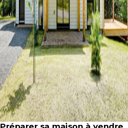
Préparer sa maison à vendre