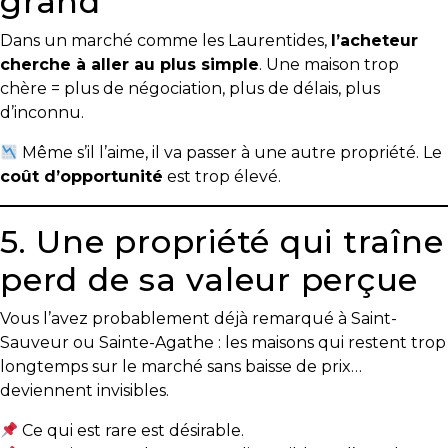
grand
Dans un marché comme les Laurentides,
l’acheteur
cherche à aller au plus simple
. Une maison trop
chère = plus de négociation, plus de délais, plus
d’inconnu.
Même s’il l’aime, il va passer à une autre propriété. Le
coût d’opportunité
est trop élevé.
5. Une propriété qui traîne
perd de sa valeur perçue
Vous l’avez probablement déjà remarqué à Saint-
Sauveur ou Sainte-Agathe : les maisons qui restent trop
longtemps sur le marché sans baisse de prix…
deviennent invisibles.
Ce qui est rare est désirable.