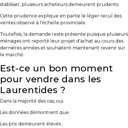
stabiliser, plusieurs acheteurs demeurent prudents.
Cette prudence explique en partie le léger recul des
ventes observé à l’échelle provinciale.
Toutefois, la demande reste présente puisque plusieurs
ménages ont reporté leur projet d’achat au cours des
dernières années et souhaitent maintenant revenir sur
le marché.
Est-ce un bon moment
pour vendre dans les
Laurentides ?
Dans la majorité des cas, oui.
Les données démontrent que :
Les prix demeurent élevés ;