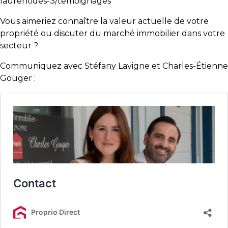
laurentides-3/temoignages
Vous aimeriez connaître la valeur actuelle de votre
propriété ou discuter du marché immobilier dans votre
secteur ?
Communiquez avec Stéfany Lavigne et Charles-Étienne
Gouger :