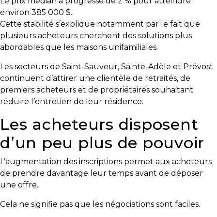
Le prix médian a progressé de 2 % pour atteindre
environ 385 000 $.
Cette stabilité s’explique notamment par le fait que
plusieurs acheteurs cherchent des solutions plus
abordables que les maisons unifamiliales.
Les secteurs de Saint-Sauveur, Sainte-Adèle et Prévost
continuent d’attirer une clientèle de retraités, de
premiers acheteurs et de propriétaires souhaitant
réduire l’entretien de leur résidence.
Les acheteurs disposent
d’un peu plus de pouvoir
L’augmentation des inscriptions permet aux acheteurs
de prendre davantage leur temps avant de déposer
une offre.
Cela ne signifie pas que les négociations sont faciles.