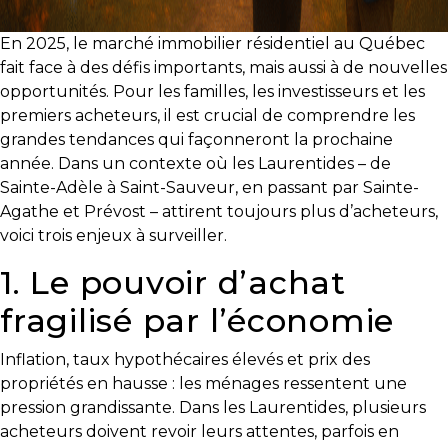
En 2025, le marché immobilier résidentiel au Québec
fait face à des défis importants, mais aussi à de nouvelles
opportunités. Pour les familles, les investisseurs et les
premiers acheteurs, il est crucial de comprendre les
grandes tendances qui façonneront la prochaine
année. Dans un contexte où les Laurentides – de
Sainte-Adèle à Saint-Sauveur, en passant par Sainte-
Agathe et Prévost – attirent toujours plus d’acheteurs,
voici trois enjeux à surveiller.
1. Le pouvoir d’achat
fragilisé par l’économie
Inflation, taux hypothécaires élevés et prix des
propriétés en hausse : les ménages ressentent une
pression grandissante. Dans les Laurentides, plusieurs
acheteurs doivent revoir leurs attentes, parfois en