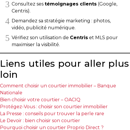
Consultez ses
témoignages clients
(Google,
Centris).
Demandez sa stratégie marketing : photos,
vidéo, publicité numérique.
Vérifiez son utilisation de
Centris
et MLS pour
maximiser la visibilité.
Liens utiles pour aller plus
loin
Comment choisir un courtier immobilier – Banque
Nationale
Bien choisir votre courtier – OACIQ
Protégez-Vous : choisir son courtier immobilier
La Presse : conseils pour trouver la perle rare
Le Devoir : bien choisir son courtier
Pourquoi choisir un courtier Proprio Direct ?