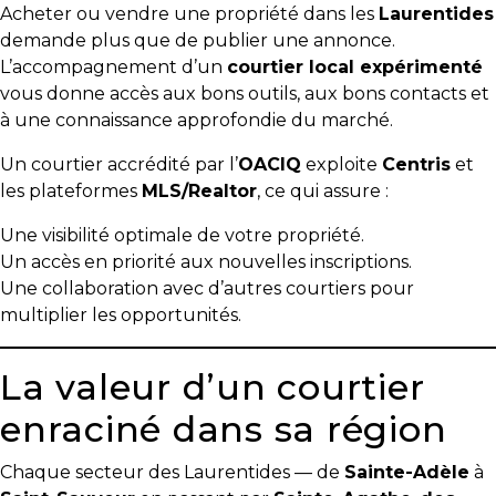
Acheter ou vendre une propriété dans les
Laurentides
demande plus que de publier une annonce.
L’accompagnement d’un
courtier local expérimenté
vous donne accès aux bons outils, aux bons contacts et
à une connaissance approfondie du marché.
Un courtier accrédité par l’
OACIQ
exploite
Centris
et
les plateformes
MLS/Realtor
, ce qui assure :
Une visibilité optimale de votre propriété.
Un accès en priorité aux nouvelles inscriptions.
Une collaboration avec d’autres courtiers pour
multiplier les opportunités.
La valeur d’un courtier
enraciné dans sa région
Chaque secteur des Laurentides — de
Sainte-Adèle
à