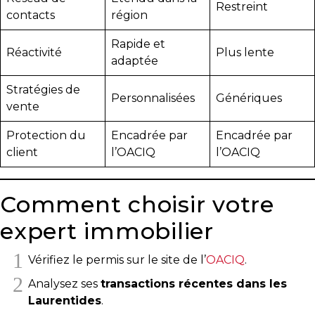
Restreint
contacts
région
Rapide et
Réactivité
Plus lente
adaptée
Stratégies de
Personnalisées
Génériques
vente
Protection du
Encadrée par
Encadrée par
client
l’OACIQ
l’OACIQ
Comment choisir votre
expert immobilier
Vérifiez le permis sur le site de l’
OACIQ
.
Analysez ses
transactions récentes dans les
Laurentides
.