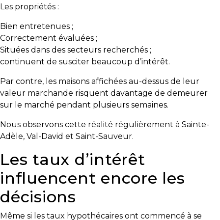
Les propriétés :
Bien entretenues ;
Correctement évaluées ;
Situées dans des secteurs recherchés ;
continuent de susciter beaucoup d’intérêt.
Par contre, les maisons affichées au-dessus de leur
valeur marchande risquent davantage de demeurer
sur le marché pendant plusieurs semaines.
Nous observons cette réalité régulièrement à Sainte-
Adèle, Val-David et Saint-Sauveur.
Les taux d’intérêt
influencent encore les
décisions
Même si les taux hypothécaires ont commencé à se