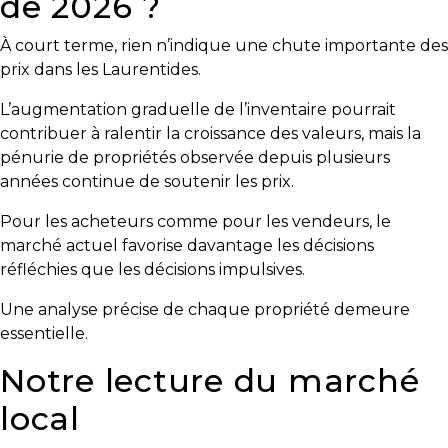
de 2026 ?
À court terme, rien n’indique une chute importante des
prix dans les Laurentides.
L’augmentation graduelle de l’inventaire pourrait
contribuer à ralentir la croissance des valeurs, mais la
pénurie de propriétés observée depuis plusieurs
années continue de soutenir les prix.
Pour les acheteurs comme pour les vendeurs, le
marché actuel favorise davantage les décisions
réfléchies que les décisions impulsives.
Une analyse précise de chaque propriété demeure
essentielle.
Notre lecture du marché
local