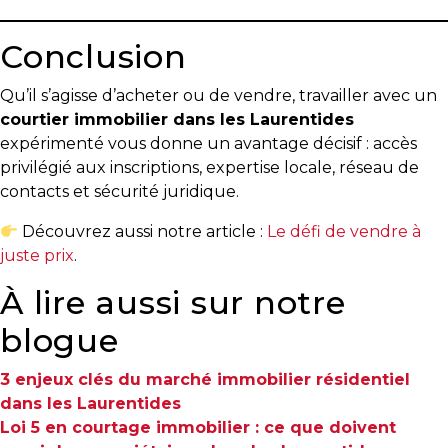
Conclusion
Qu’il s’agisse d’acheter ou de vendre, travailler avec un
courtier immobilier dans les Laurentides
expérimenté vous donne un avantage décisif : accès
privilégié aux inscriptions, expertise locale, réseau de
contacts et sécurité juridique.
Découvrez aussi notre article :
Le défi de vendre à
juste prix
.
À lire aussi sur notre
blogue
3 enjeux clés du marché immobilier résidentiel
dans les Laurentides
Loi 5 en courtage immobilier : ce que doivent