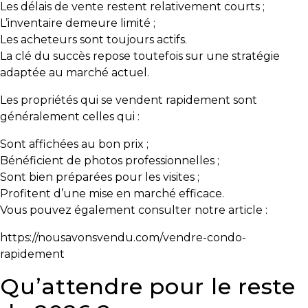
Les délais de vente restent relativement courts ;
L’inventaire demeure limité ;
Les acheteurs sont toujours actifs.
La clé du succès repose toutefois sur une stratégie
adaptée au marché actuel.
Les propriétés qui se vendent rapidement sont
généralement celles qui :
Sont affichées au bon prix ;
Bénéficient de photos professionnelles ;
Sont bien préparées pour les visites ;
Profitent d’une mise en marché efficace.
Vous pouvez également consulter notre article :
https://nousavonsvendu.com/vendre-condo-
rapidement
Qu’attendre pour le reste