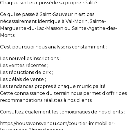
Chaque secteur possède sa propre réalité.
Ce qui se passe à Saint-Sauveur n’est pas
nécessairement identique à Val-Morin, Sainte-
Marguerite-du-Lac-Masson ou Sainte-Agathe-des-
Monts.
C’est pourquoi nous analysons constamment :
Les nouvelles inscriptions ;
Les ventes récentes ;
Les réductions de prix ;
Les délais de vente ;
Les tendances propres à chaque municipalité.
Cette connaissance du terrain nous permet d’offrir des
recommandations réalistes à nos clients.
Consultez également les témoignages de nos clients :
https://nousavonsvendu.com/courtier-immobilier-