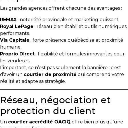
Les grandes agences offrent chacune des avantages :
REMAX
: notoriété provinciale et marketing puissant.
Royal LePage
: réseau bien établi et outils numériques
performants.
Via Capitale
: forte présence québécoise et proximité
humaine.
Proprio Direct
: flexibilité et formules innovantes pour
les vendeurs.
L’important, ce n’est pas seulement la bannière : c’est
d’avoir un
courtier de proximité
qui comprend votre
réalité et adapte sa stratégie.
Réseau, négociation et
protection du client
Un
courtier accrédité OACIQ
offre bien plus qu’une