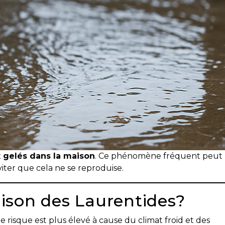
 gelés dans la maison
. Ce phénomène fréquent peut
ter que cela ne se reproduise.
ison des Laurentides?
 le risque est plus élevé à cause du climat froid et des