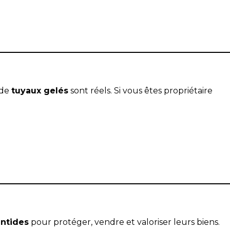
 de
tuyaux gelés
sont réels. Si vous êtes propriétaire
ntides
pour protéger, vendre et valoriser leurs biens.