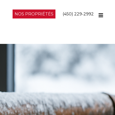
NOS PROPRIÉTÉS
(450) 229-2992