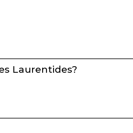
es Laurentides?