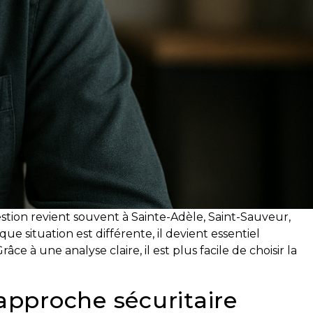
stion revient souvent à Sainte-Adèle, Saint-Sauveur,
 situation est différente, il devient essentiel
e à une analyse claire, il est plus facile de choisir la
 approche sécuritaire