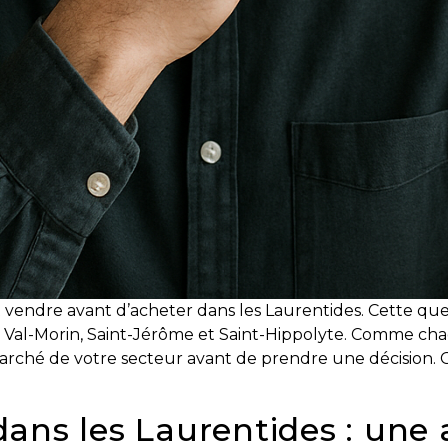
 vendre avant d’acheter dans les Laurentides. Cette que
 Val-Morin, Saint-Jérôme et Saint-Hippolyte. Comme chaque
arché de votre secteur avant de prendre une décision. Grâc
dans les Laurentides : une