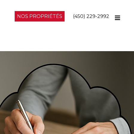
NOS PROPRIÉTÉS
(450) 229-2992