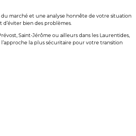
e du marché et une analyse honnête de votre situation
t d’éviter bien des problèmes.
révost, Saint-Jérôme ou ailleurs dans les Laurentides,
’approche la plus sécuritaire pour votre transition