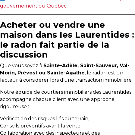
gouvernement du Québec
Acheter ou vendre une
maison dans les Laurentides :
le radon fait partie de la
discussion
Que vous soyez à
Sainte-Adèle, Saint-Sauveur, Val-
Morin, Prévost ou Sainte-Agathe
, le radon est un
facteur à considérer lors d’une transaction immobilière.
Notre équipe de courtiers immobiliers des Laurentides
accompagne chaque client avec une approche
rigoureuse :
Vérification des risques liés au terrain,
Conseils préventifs avant la vente,
Collaboration avec des inspecteurs et des