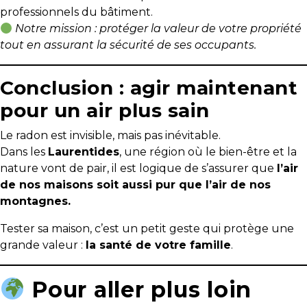
professionnels du bâtiment.
Notre mission : protéger la valeur de votre propriété
tout en assurant la sécurité de ses occupants.
Conclusion : agir maintenant
pour un air plus sain
Le radon est invisible, mais pas inévitable.
Dans les
Laurentides
, une région où le bien-être et la
nature vont de pair, il est logique de s’assurer que
l’air
de nos maisons soit aussi pur que l’air de nos
montagnes.
Tester sa maison, c’est un petit geste qui protège une
grande valeur :
la santé de votre famille
.
Pour aller plus loin