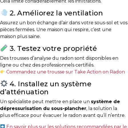
Cela limite considérablement les infiltrations.
2. Améliorez la ventilation
Assurez un bon échange d’air dans votre sous-sol et vos
pièces fermées. Une maison qui respire, c’est une
maison plus saine.
3. Testez votre propriété
Des trousses d’analyse du radon sont disponibles en
ligne ou chez des professionnels certifiés.
Commandez une trousse sur Take Action on Radon
4. Installez un système
d’atténuation
Un spécialiste peut mettre en place un
système de
dépressurisation du sous-plancher
, la solution la
plus efficace pour évacuer le radon avant qu’il n’entre.
En savoir plus sur les solutions recommandées par le