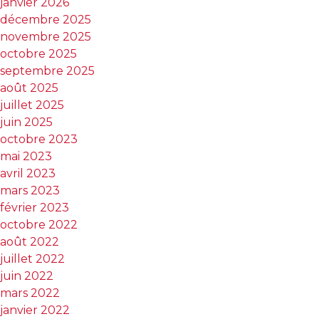
janvier 2026
décembre 2025
novembre 2025
octobre 2025
septembre 2025
août 2025
juillet 2025
juin 2025
octobre 2023
mai 2023
avril 2023
mars 2023
février 2023
octobre 2022
août 2022
juillet 2022
juin 2022
mars 2022
janvier 2022