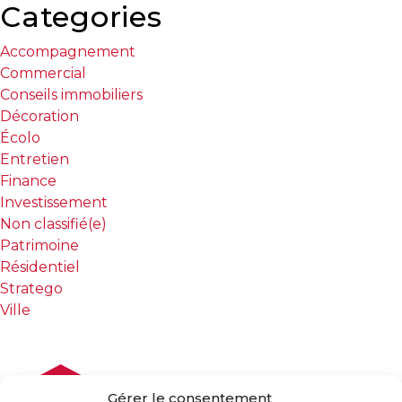
Categories
Accompagnement
Commercial
Conseils immobiliers
Décoration
Écolo
Entretien
Finance
Investissement
Non classifié(e)
Patrimoine
Résidentiel
Stratego
Ville
Gérer le consentement