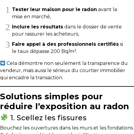
T
Tester leur maison pour le radon
avant la
mise en marché,
Programmes
exclusifs
Inclure les résultats
dans le dossier de vente
pour rassurer les acheteurs,
Faire appel à des professionnels certifiés
si
le taux dépasse 200 Bq/m³.
Cela démontre non seulement la transparence du
vendeur, mais aussi le sérieux du courtier immobilier
qui encadre la transaction.
Solutions simples pour
réduire l’exposition au radon
1. Scellez les fissures
Bouchez les ouvertures dans les murs et les fondations.